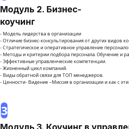
Модуль 2. Бизнес-
коучинг
- Модель лидерства в организации
- Отличие бизнес-консультирования от других видов к
- Стратегическое и оперативное управление персонало
- Методы и критерии подбора персонала. Обучение и ра
- Эффективные управленческие компетенции.
- Жизненный цикл компаний.
- Виды обратной связи для ТОП менеджеров.
- Ценности- Видение –Миссия в организации и как с эти
3
Модуль 3. Коучинг в управле