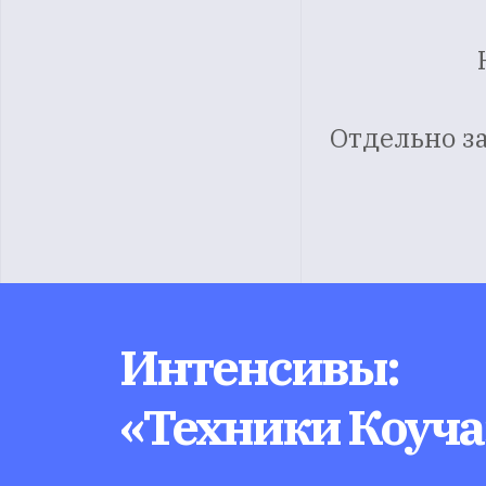
Отдельно з
Интенсивы:
«Техники Коуча