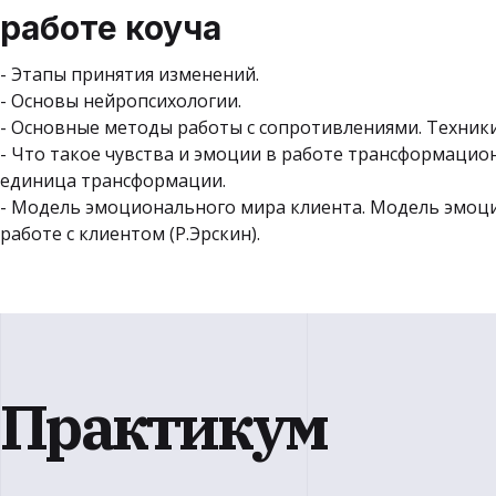
работе коуча
- Этапы принятия изменений.
- Основы нейропсихологии.
- Основные методы работы с сопротивлениями. Техники
- Что такое чувства и эмоции в работе трансформацио
единица трансформации.
- Модель эмоционального мира клиента. Модель эмоци
работе с клиентом (Р.Эрскин).
Практикум