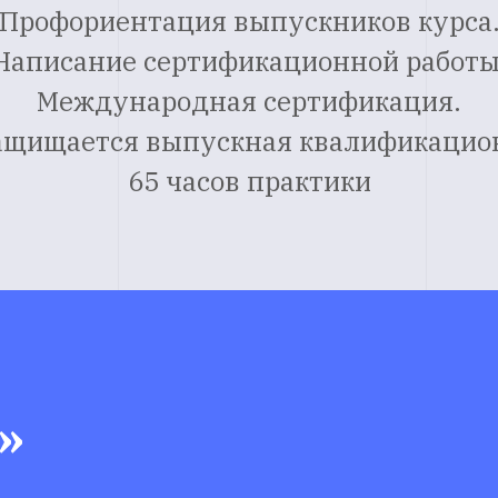
Профориентация выпускников курса
Написание сертификационной работы
Международная сертификация.
ащищается выпускная квалификацион
65 часов практики
»