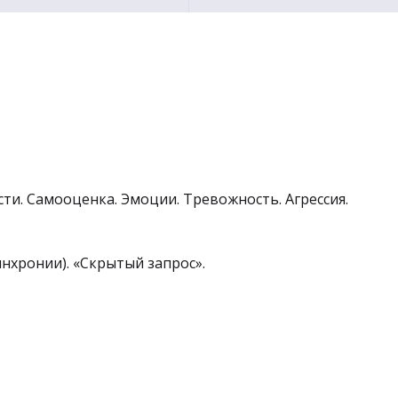
ти. Самооценка. Эмоции. Тревожность. Агрессия.
нхронии). «Скрытый запрос».