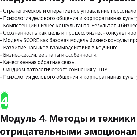
- Стратегическое и оперативное управление персонало
- Психология делового общения и корпоративная культ
- Компетенции бизнес-консультанта. Результаты бизнес
- Осознанность как цель и процесс бизнес–консультиро
- Модель SCORE как базовая модель бизнес-консультир
- Развитие навыков взаимодействия в коучинге.
- Бизнес-сессия, ее этапы и особенности.
- Качественная обратная связь.
- Синдром патологического сомнения у ЛПР.
- Психология делового общения и корпоративная культ
4
Модуль 4. Методы и техники
отрицательными эмоционал