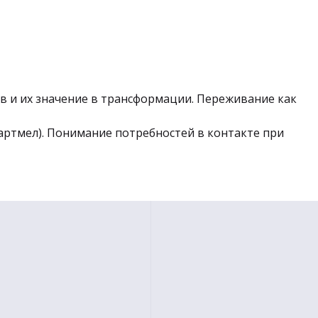
в и их значение в трансформации. Переживание как
артмел). Понимание потребностей в контакте при